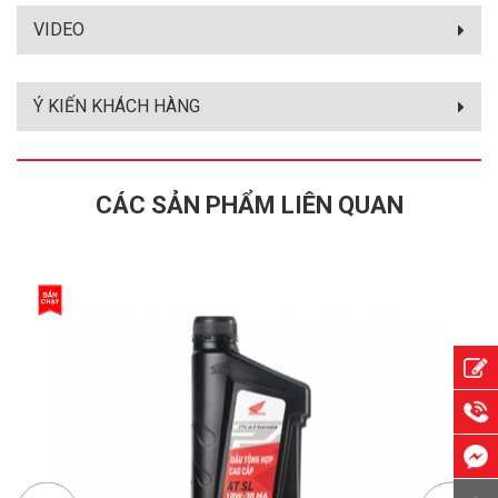
VIDEO
Ý KIẾN KHÁCH HÀNG
CÁC SẢN PHẨM LIÊN QUAN