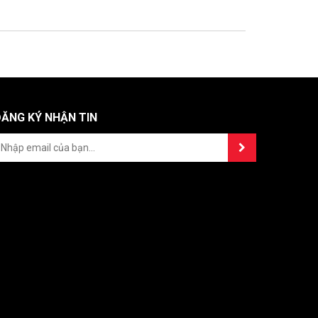
ĐĂNG KÝ NHẬN TIN