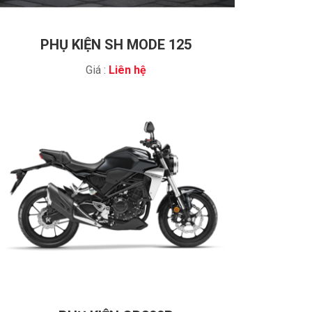
PHỤ KIỆN SH MODE 125
Giá :
Liên hệ