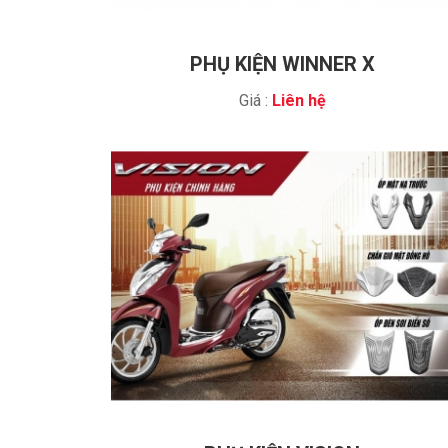
PHỤ KIỆN WINNER X
Giá :
Liên hệ