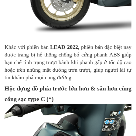
Khác với phiên bản
LEAD 2022
,
phiên bản đặc biệt nay
được trang bị hệ thống chống bó cứng phanh ABS giúp
hạn chế tình trạng trượt bánh khi phanh gấp ở tốc độ cao
hoặc trên những mặt đường trơn trượt, giúp người lái tự
tin khám phá mọi cung đường.
Hộc đựng đồ phía trước lớn hơn & sâu hơn cùng
cổng sạc type C (*)