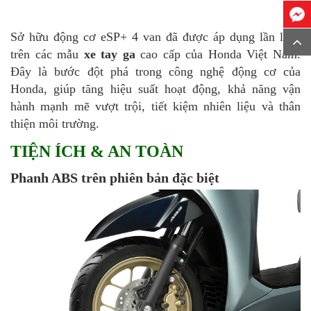
Sở hữu động cơ eSP+ 4 van đã được áp dụng lần lượt
trên các mẫu
xe tay ga
cao cấp của Honda Việt Nam.
Đây là bước đột phá trong công nghệ động cơ của
Honda, giúp tăng hiệu suất hoạt động, khả năng vận
hành mạnh mẽ vượt trội, tiết kiệm nhiên liệu và thân
thiện môi trường.
TIỆN ÍCH & AN TOÀN
Phanh ABS trên phiên bản đặc biệt