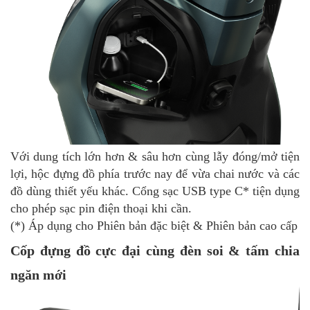
Với dung tích lớn hơn & sâu hơn cùng lẫy đóng/mở tiện
lợi, hộc đựng đồ phía trước nay để vừa chai nước và các
đồ dùng thiết yếu khác. Cổng sạc USB type C* tiện dụng
cho phép sạc pin điện thoại khi cần.
(*) Áp dụng cho Phiên bản đặc biệt & Phiên bản cao cấp
Cốp đựng đồ cực đại cùng đèn soi & tấm chia
ngăn mới