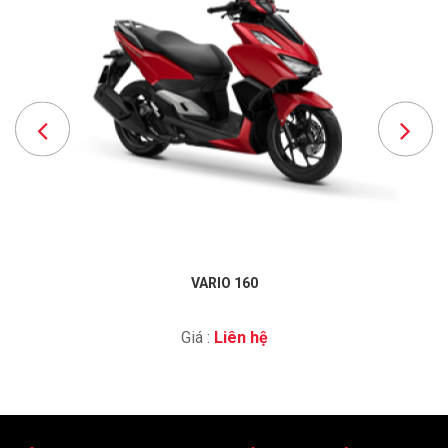
VARIO 160
Giá :
Liên hệ