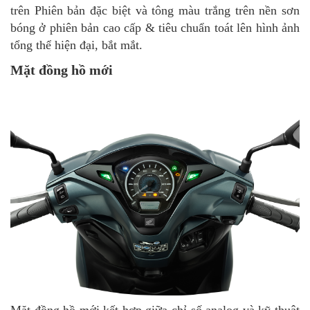
trên Phiên bản đặc biệt và tông màu trắng trên nền sơn
bóng ở phiên bản cao cấp & tiêu chuẩn toát lên hình ảnh
tổng thể hiện đại, bắt mắt.
Mặt đồng hồ mới