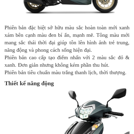
Phiên bản đặc biệt sở hữu màu sắc hoàn toàn mới xanh
xám bên cạnh màu đen bí ẩn, mạnh mẽ. Tông màu mới
mang sắc thái thời đại giúp tôn lên hình ảnh trẻ trung,
năng động và phong cách sống hiện đại.
Phiên bản cao cấp tạo điểm nhấn với 2 màu sắc đỏ &
xanh. Đơn giản nhưng không kém phần thu hút.
Phiên bản tiêu chuẩn màu trắng thanh lịch, thời thượng.
Thiết kế năng động