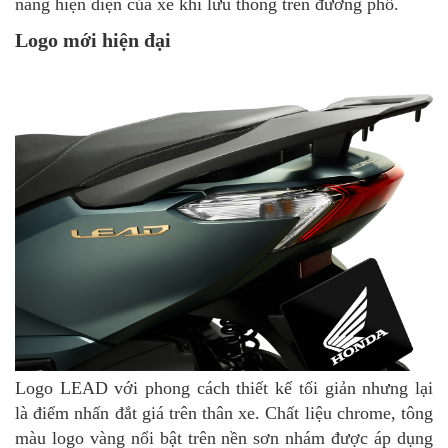
năng hiện diện của xe khi lưu thông trên đường phố.
Logo mới hiện đại
Logo LEAD với phong cách thiết kế tối giản nhưng lại
là điểm nhấn đắt giá trên thân xe. Chất liệu chrome, tông
màu logo vàng nổi bật trên nền sơn nhám được áp dụng