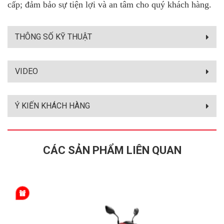
cấp; đảm bảo sự tiện lợi và an tâm cho quý khách hàng.
THÔNG SỐ KỸ THUẬT
VIDEO
Ý KIẾN KHÁCH HÀNG
CÁC SẢN PHẨM LIÊN QUAN