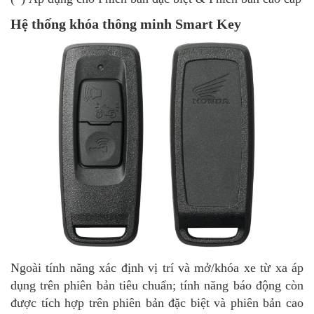
Hệ thống khóa thông minh Smart Key
Ngoài tính năng xác định vị trí và mở/khóa xe từ xa áp
dụng trên phiên bản tiêu chuẩn; tính năng báo động còn
được tích hợp trên phiên bản đặc biệt và phiên bản cao