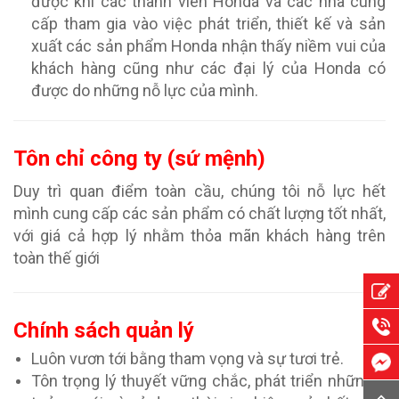
được khi các thành viên Honda và các nhà cung
cấp tham gia vào việc phát triển, thiết kế và sản
xuất các sản phẩm Honda nhận thấy niềm vui của
khách hàng cũng như các đại lý của Honda có
được do những nỗ lực của mình.
Tôn chỉ công ty (sứ mệnh)
Duy trì quan điểm toàn cầu, chúng tôi nỗ lực hết
mình cung cấp các sản phẩm có chất lượng tốt nhất,
với giá cả hợp lý nhằm thỏa mãn khách hàng trên
toàn thế giới
Chính sách quản lý
Luôn vươn tới bằng tham vọng và sự tươi trẻ.
Tôn trọng lý thuyết vững chắc, phát triển những ý