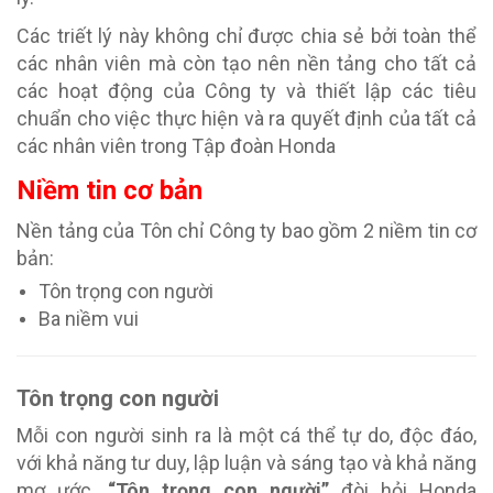
Các triết lý này không chỉ được chia sẻ bởi toàn thể
các nhân viên mà còn tạo nên nền tảng cho tất cả
các hoạt động của Công ty và thiết lập các tiêu
chuẩn cho việc thực hiện và ra quyết định của tất cả
các nhân viên trong Tập đoàn Honda
Niềm tin cơ bản
Nền tảng của Tôn chỉ Công ty bao gồm 2 niềm tin cơ
bản:
Tôn trọng con người
Ba niềm vui
Tôn trọng con người
Mỗi con người sinh ra là một cá thể tự do, độc đáo,
với khả năng tư duy, lập luận và sáng tạo và khả năng
mơ ước.
“Tôn trọng con người”
đòi hỏi Honda