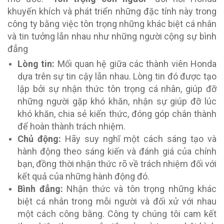
khuyến khích và phát triển những đặc tính này trong
công ty bằng việc tôn trọng những khác biệt cá nhân
và tin tưởng lẫn nhau như những người cộng sự bình
đẳng
Lòng tin:
Mối quan hệ giữa các thành viên Honda
dựa trên sự tin cậy lẫn nhau. Lòng tin đó được tạo
lập bởi sự nhận thức tôn trọng cá nhân, giúp đỡ
những người gặp khó khăn, nhận sự giúp đỡ lúc
khó khăn, chia sẻ kiến ​​thức, đóng góp chân thành
để hoàn thành trách nhiệm.
Chủ động:
Hãy suy nghĩ một cách sáng tạo và
hành động theo sáng kiến ​​và đánh giá của chính
bạn, đồng thời nhận thức rõ về trách nhiệm đối với
kết quả của những hành động đó.
Bình đẳng:
Nhận thức và tôn trọng những khác
biệt cá nhân trong mỗi người và đối xử với nhau
một cách công bằng. Công ty chúng tôi cam kết