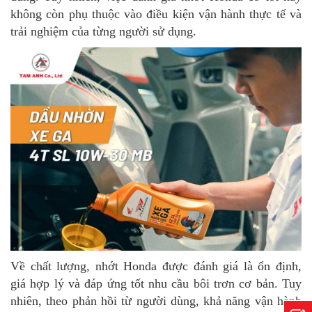
không còn phụ thuộc vào điều kiện vận hành thực tế và
trải nghiệm của từng người sử dụng.
Về chất lượng, nhớt Honda được đánh giá là ổn định,
giá hợp lý và đáp ứng tốt nhu cầu bôi trơn cơ bản. Tuy
nhiên, theo phản hồi từ người dùng, khả năng vận hành