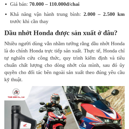
Giá bán:
70.000 – 110.000đ/chai
Khả năng vận hành trung bình:
2.000 – 2.500 km
trước khi cần thay
Dầu nhớt Honda được sản xuất ở đâu?
Nhiều người dùng vẫn nhầm tưởng rằng dầu nhớt Honda
là do chính Honda trực tiếp sản xuất. Thực tế, Honda chỉ
tự nghiên cứu công thức, quy trình kiểm định và tiêu
chuẩn chất lượng cho dòng nhớt của mình, sau đó ủy
quyền cho đối tác bên ngoài sản xuất theo đúng yêu cầu
kỹ thuật.