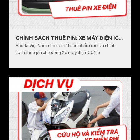
CHÍNH SÁCH THUÊ PIN: XE MÁY ĐIỆN ICON E
Honda Việt Nam cho ra mắt sản phẩm mới và chính
sách thuê pin cho dòng Xe máy điện ICON e